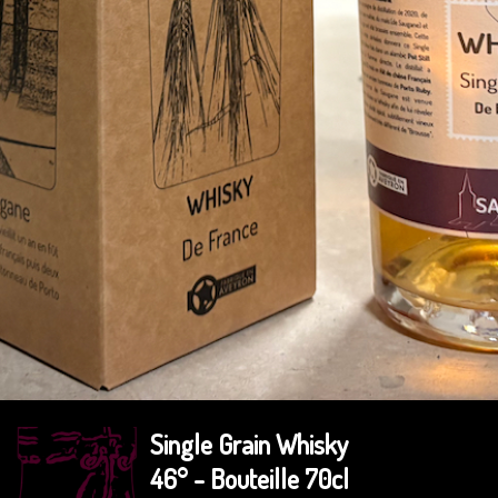
Single Grain Whisky
46° - Bouteille 70cl