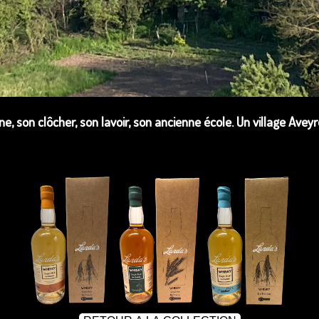
e, son clôcher, son lavoir, son ancienne école. Un village Aveyr