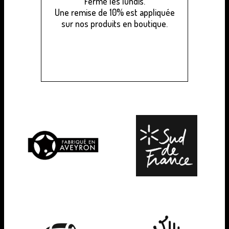
Fermé les lundis.
Une remise de 10% est appliquée
sur nos produits en boutique.