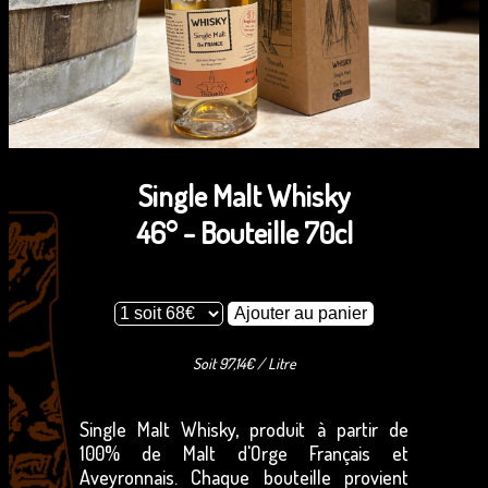
Single Malt Whisky
46° - Bouteille 70cl
Soit 97,14€ / Litre
Single Malt Whisky, produit à partir de
100% de Malt d'Orge Français et
Aveyronnais. Chaque bouteille provient