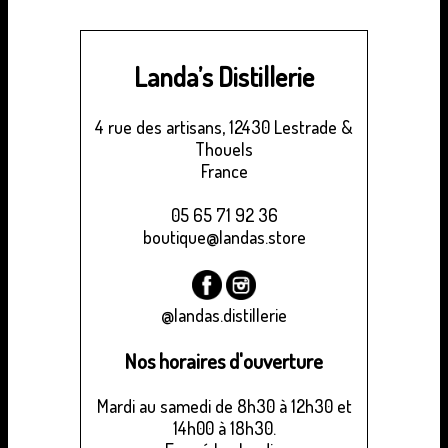
Landa’s Distillerie
4 rue des artisans, 12430 Lestrade &
Thouels
France
05 65 71 92 36
boutique@landas.store
@landas.distillerie
Nos horaires d'ouverture
Mardi au samedi de 8h30 à 12h30 et
14h00 à 18h30.