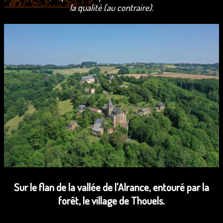
la qualité (au contraire).
Sur le flan de la vallée de l'Alrance, entouré par la
forêt, le village de Thouels.