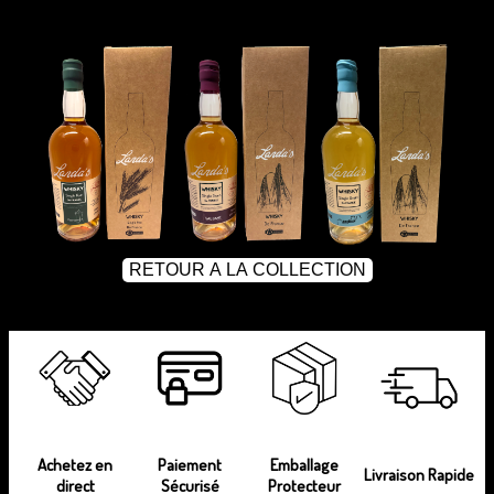
Achetez en
Paiement
Emballage
Livraison Rapide
direct
Sécurisé
Protecteur