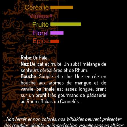
Robe:
Or Pâle.
Nez:
Délicat et fruité. Un subtil mélange de
senteurs céréalières et de Rhum.
Bouche:
Souple et riche. Une entrée en
bouche aux arômes de mangue et de
vanille. Sa finale est assez longue, tirant
sur un profil très gourmand de pâtisserie
au Rhum, Babas ou Cannelés.
Non filtrés et non colorés, nos Whiskies peuvent présenter
des troubles, dépôts ou imperfection visuelle sans en altérer